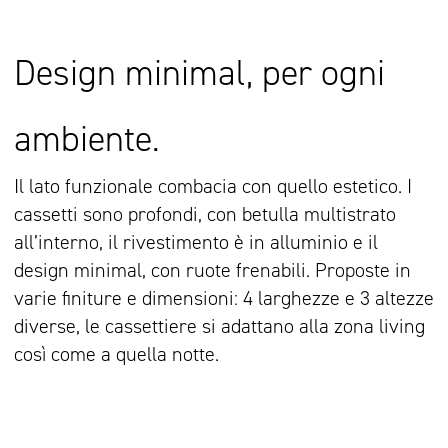
Design minimal, per ogni
ambiente.
Il lato funzionale combacia con quello estetico. I
cassetti sono profondi, con betulla multistrato
all’interno, il rivestimento è in alluminio e il
design minimal, con ruote frenabili. Proposte in
varie finiture e dimensioni: 4 larghezze e 3 altezze
diverse, le cassettiere si adattano alla zona living
così come a quella notte.