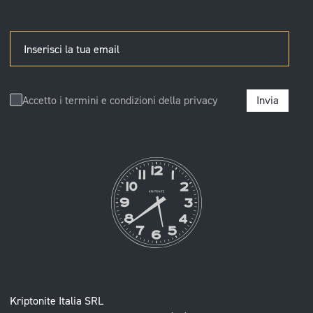
Inserisci la tua email
Accetto i termini e condizioni della
privacy
Invia
Kriptonite Italia SRL