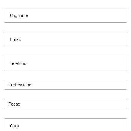
Cognome
Email
Telefono
Professione
Paese
Città