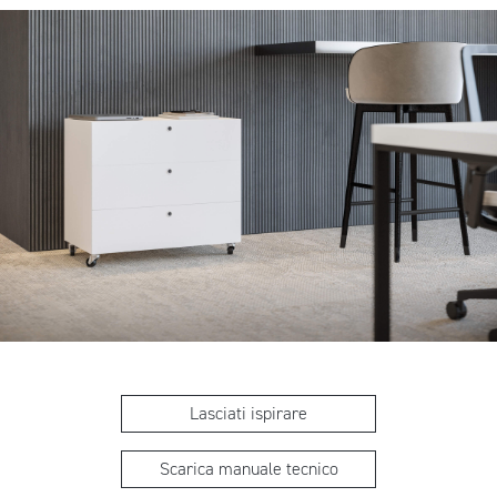
Lasciati ispirare
Scarica manuale tecnico