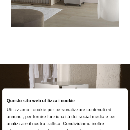
Questo sito web utilizza i cookie
Utilizziamo i cookie per personalizzare contenuti ed
annunci, per fornire funzionalità dei social media e per
analizzare il nostro traffico. Condividiamo inoltre