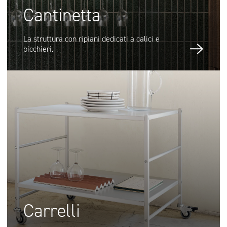
Cantinetta
La struttura con ripiani dedicati a calici e
bicchieri.
Carrelli