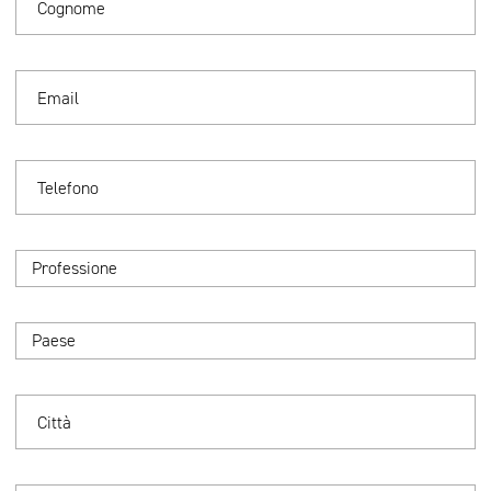
Cognome
Email
Telefono
Professione
Paese
Città