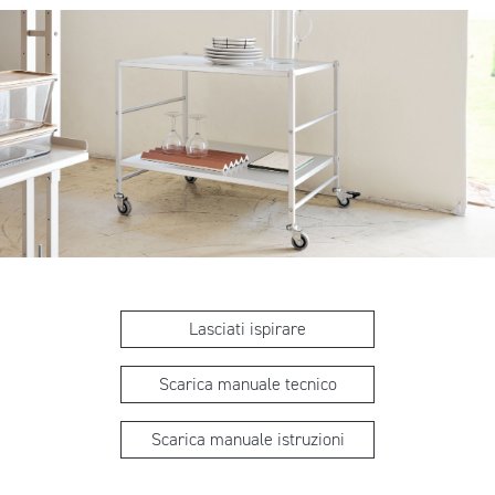
Lasciati ispirare
Scarica manuale tecnico
Scarica manuale istruzioni