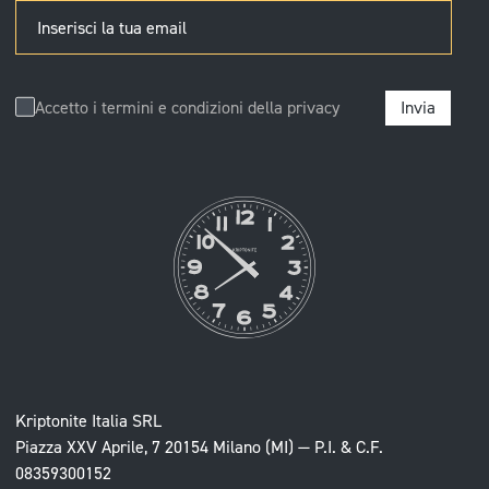
Inserisci la tua email
Accetto i termini e condizioni della
privacy
Invia
Kriptonite Italia SRL
Piazza XXV Aprile, 7 20154 Milano (MI) — P.I. & C.F.
08359300152