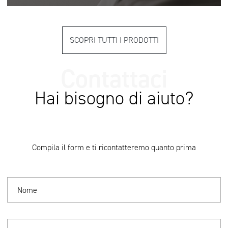
SCOPRI TUTTI I PRODOTTI
Hai bisogno di aiuto?
Compila il form e ti ricontatteremo quanto prima
Nome