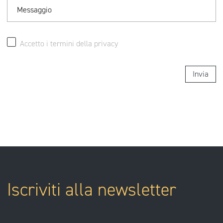
Messaggio
Accetto i termini della
privacy
Invia
Iscriviti alla newsletter