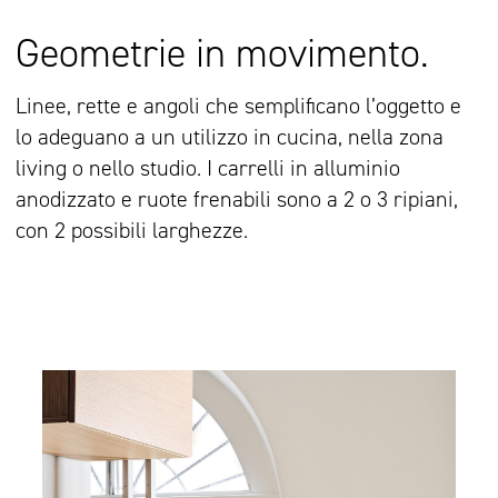
Geometrie in movimento.
Linee, rette e angoli che semplificano l’oggetto e
lo adeguano a un utilizzo in cucina, nella zona
living o nello studio. I carrelli in alluminio
anodizzato e ruote frenabili sono a 2 o 3 ripiani,
con 2 possibili larghezze.