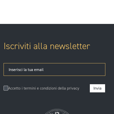
Iscriviti alla newsletter
Inserisci la tua email
Accetto i termini e condizioni della
privacy
Invia