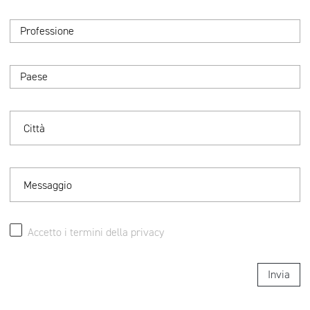
Professione
Paese
Città
Messaggio
Accetto i termini della
privacy
Invia