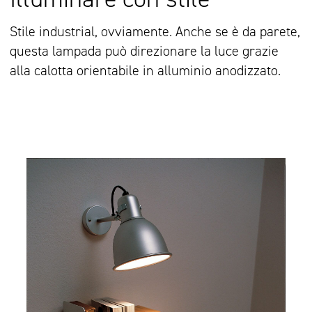
Stile industrial, ovviamente. Anche se è da parete,
questa lampada può direzionare la luce grazie
alla calotta orientabile in alluminio anodizzato.