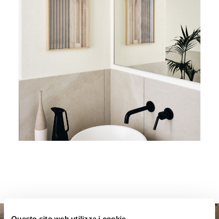
Questo sito web utilizza i cookie