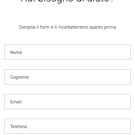
Compila il form e ti ricontatteremo quanto prima
Nome
Cognome
Email
Telefono